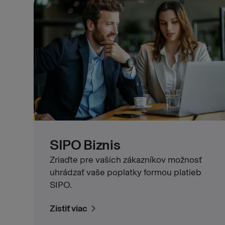
SIPO Biznis
Zriaďte pre vašich zákazníkov možnosť
uhrádzať vaše poplatky formou platieb
SIPO.
Zistiť viac