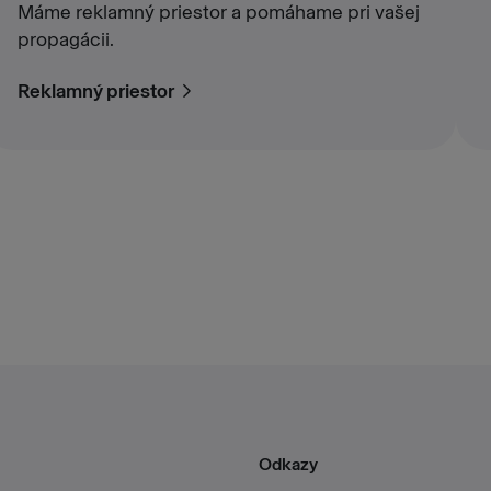
Máme reklamný priestor a pomáhame pri vašej
propagácii.
Reklamný priestor
Odkazy