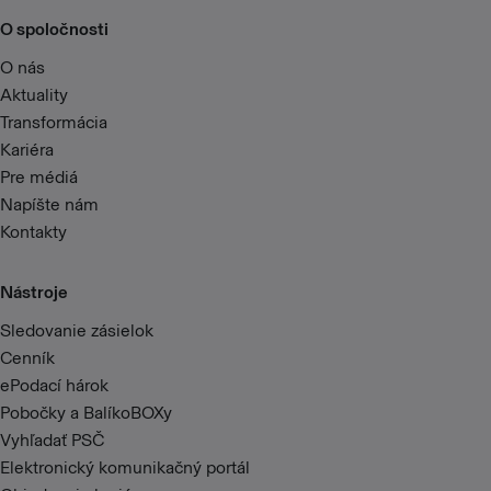
O spoločnosti
O nás
Aktuality
Transformácia
Kariéra
Pre médiá
Napíšte nám
Kontakty
Nástroje
Sledovanie zásielok
Cenník
ePodací hárok
Pobočky a BalíkoBOXy
Vyhľadať PSČ
Elektronický komunikačný portál