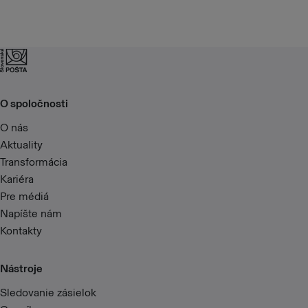
O spoločnosti
O nás
Aktuality
Transformácia
Kariéra
Pre médiá
Napíšte nám
Kontakty
Nástroje
Sledovanie zásielok