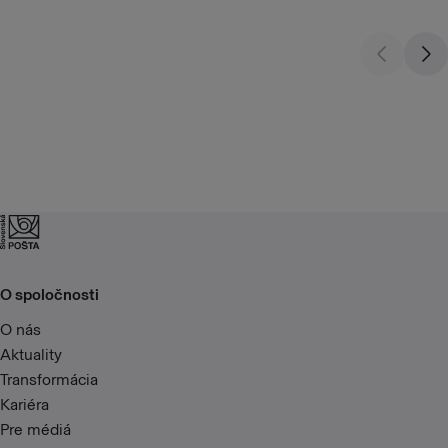
O spoločnosti
O nás
Aktuality
Transformácia
Kariéra
Pre médiá