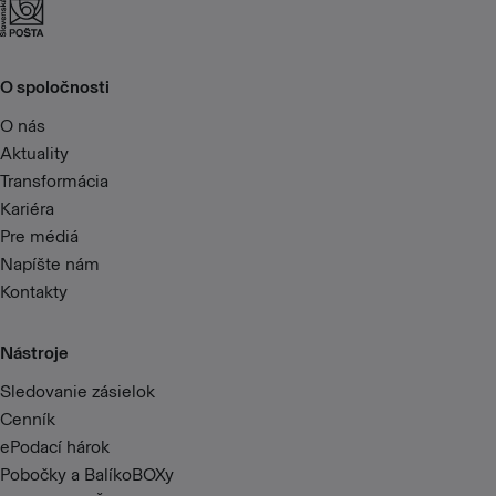
O spoločnosti
O nás
Aktuality
Transformácia
Kariéra
Pre médiá
Napíšte nám
Kontakty
Nástroje
Sledovanie zásielok
Cenník
ePodací hárok
Pobočky a BalíkoBOXy