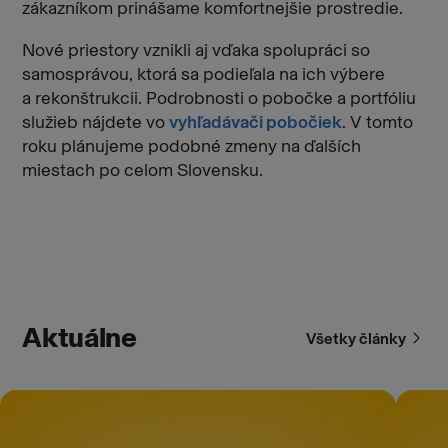
zákazníkom prinášame komfortnejšie prostredie.
Nové priestory vznikli aj vďaka spolupráci so
samosprávou, ktorá sa podieľala na ich výbere
a rekonštrukcii. Podrobnosti o pobočke a portfóliu
služieb nájdete vo
vyhľadávači pobočiek
. V tomto
roku plánujeme podobné zmeny na ďalších
miestach po celom Slovensku.
Aktuálne
Všetky články