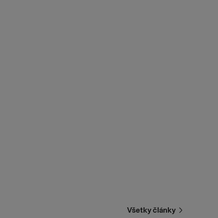
Všetky články