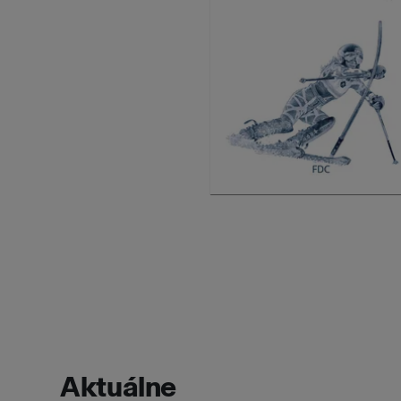
Aktuálne