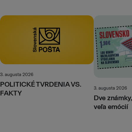
3. augusta 2026
POLITICKÉ TVRDENIA VS.
3. augusta 2026
FAKTY
Dve známky, 
veľa emócií