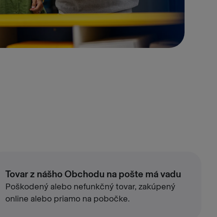
Tovar z nášho Obchodu na pošte má vadu
Poškodený alebo nefunkčný tovar, zakúpený
online alebo priamo na pobočke.