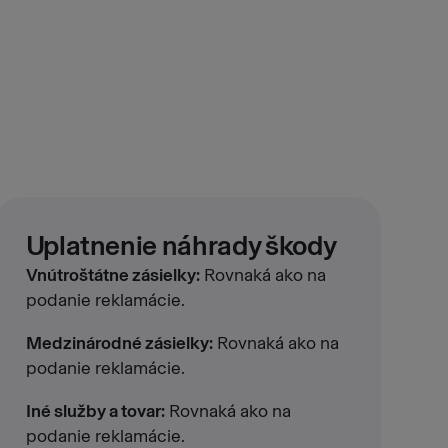
Uplatnenie náhrady škody
Vnútroštátne zásielky:
Rovnaká ako na
podanie reklamácie.
Medzinárodné zásielky:
Rovnaká ako na
podanie reklamácie.
Iné služby a tovar:
Rovnaká ako na
podanie reklamácie.