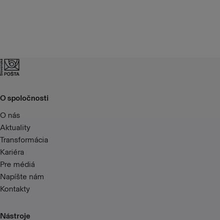
O spoločnosti
O nás
Aktuality
Transformácia
Kariéra
Pre médiá
Napíšte nám
Kontakty
Nástroje