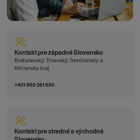
Kontakt pre západné Slovensko
Bratislavský, Trnavský, Trenčiansky a
Nitriansky kraj
+421 903 261 530
Kontakt pre stredné a východné
Slovensko