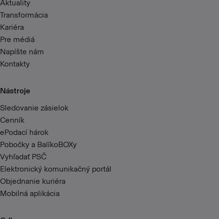
Aktuality
Transformácia
Kariéra
Pre médiá
Napíšte nám
Kontakty
Nástroje
Sledovanie zásielok
Cenník
ePodací hárok
Pobočky a BalíkoBOXy
Vyhľadať PSČ
Elektronický komunikačný portál
Objednanie kuriéra
Mobilná aplikácia