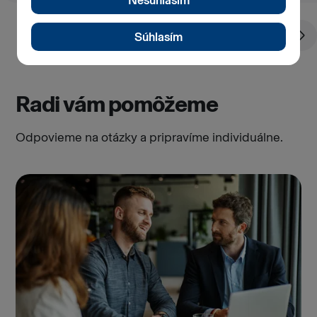
Radi vám pomôžeme
Odpovieme na otázky a pripravíme individuálne.