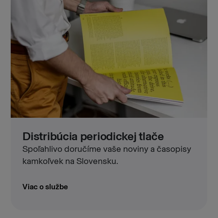
Distribúcia periodickej tlače
Spoľahlivo doručíme vaše noviny a časopisy
kamkoľvek na Slovensku.
Viac o službe