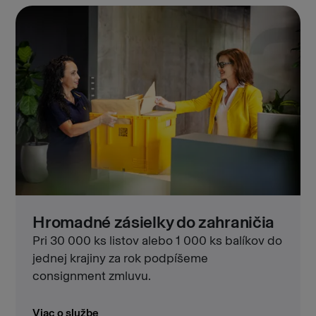
Hromadné zásielky do zahraničia
Pri 30 000 ks listov alebo 1 000 ks balíkov do
jednej krajiny za rok podpíšeme
consignment zmluvu.
Viac o službe