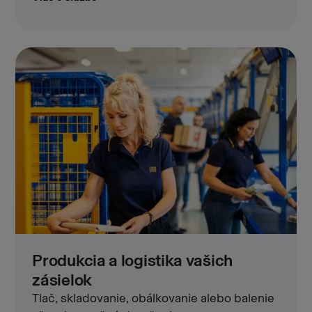
Produkcia a logistika vašich
zásielok
Tlač, skladovanie, obálkovanie alebo balenie