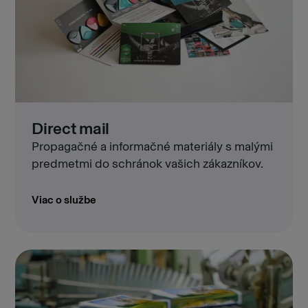
Direct mail
Propagačné a informačné materiály s malými
predmetmi do schránok vašich zákazníkov.
Viac o službe