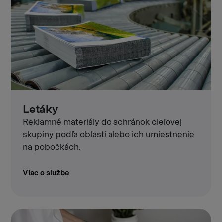
Letáky
Reklamné materiály do schránok cieľovej
skupiny podľa oblastí alebo ich umiestnenie
na pobočkách.
Viac o službe