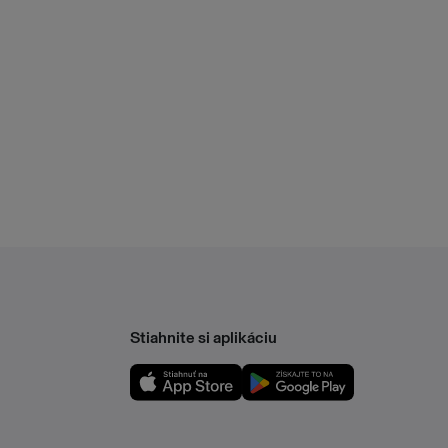
Stiahnite si aplikáciu