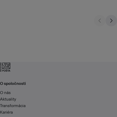
O spoločnosti
O nás
Aktuality
Transformácia
Kariéra